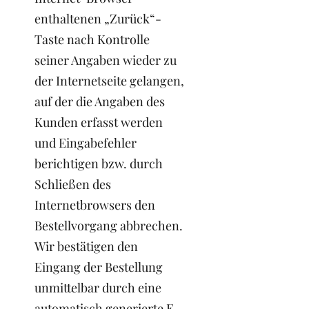
enthaltenen „Zurück“-
Taste nach Kontrolle
seiner Angaben wieder zu
der Internetseite gelangen,
auf der die Angaben des
Kunden erfasst werden
und Eingabefehler
berichtigen bzw. durch
Schließen des
Internetbrowsers den
Bestellvorgang abbrechen.
Wir bestätigen den
Eingang der Bestellung
unmittelbar durch eine
automatisch generierte E-