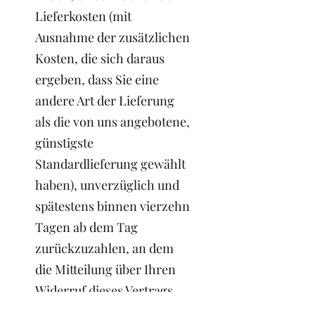
Lieferkosten (mit
Ausnahme der zusätzlichen
Kosten, die sich daraus
ergeben, dass Sie eine
andere Art der Lieferung
als die von uns angebotene,
günstigste
Standardlieferung gewählt
haben), unverzüglich und
spätestens binnen vierzehn
Tagen ab dem Tag
zurückzuzahlen, an dem
die Mitteilung über Ihren
Widerruf dieses Vertrags
bei uns eingegangen ist.