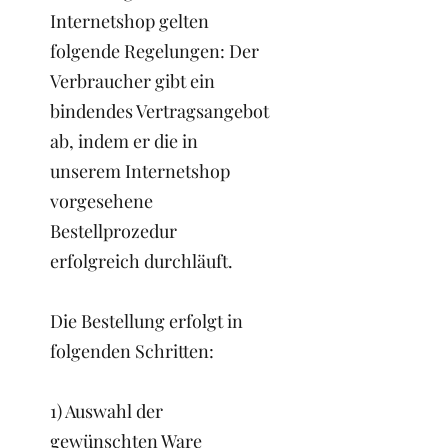
Internetshop gelten
folgende Regelungen: Der
Verbraucher gibt ein
bindendes Vertragsangebot
ab, indem er die in
unserem Internetshop
vorgesehene
Bestellprozedur
erfolgreich durchläuft.
Die Bestellung erfolgt in
folgenden Schritten:
1) Auswahl der
gewünschten Ware