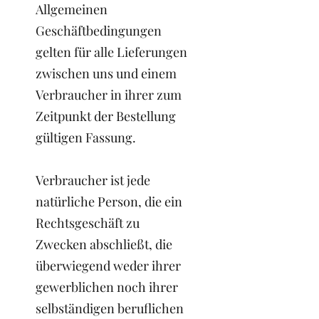
Allgemeinen
Geschäftbedingungen
gelten für alle Lieferungen
zwischen uns und einem
Verbraucher in ihrer zum
Zeitpunkt der Bestellung
gültigen Fassung.
Verbraucher ist jede
natürliche Person, die ein
Rechtsgeschäft zu
Zwecken abschließt, die
überwiegend weder ihrer
gewerblichen noch ihrer
selbständigen beruflichen