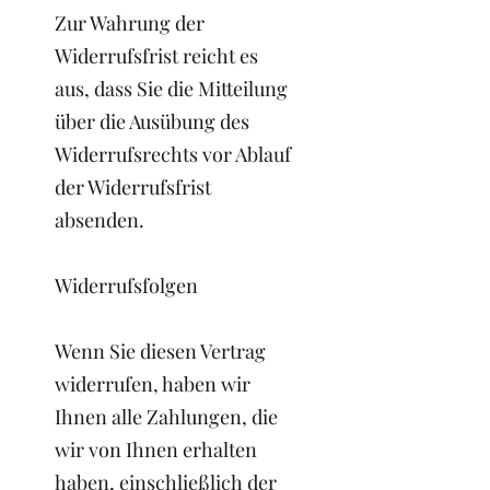
Zur Wahrung der
Widerrufsfrist reicht es
aus, dass Sie die Mitteilung
über die Ausübung des
Widerrufsrechts vor Ablauf
der Widerrufsfrist
absenden.
Widerrufsfolgen
Wenn Sie diesen Vertrag
widerrufen, haben wir
Ihnen alle Zahlungen, die
wir von Ihnen erhalten
haben, einschließlich der