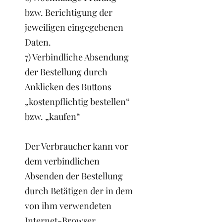
bzw. Berichtigung der
jeweiligen eingegebenen
Daten.
7) Verbindliche Absendung
der Bestellung durch
Anklicken des Buttons
„kostenpflichtig bestellen“
bzw. „kaufen“
Der Verbraucher kann vor
dem verbindlichen
Absenden der Bestellung
durch Betätigen der in dem
von ihm verwendeten
Internet-Browser