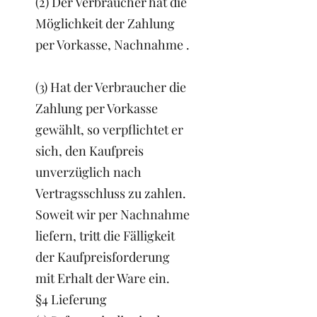
(2) Der Verbraucher hat die
Möglichkeit der Zahlung
per Vorkasse, Nachnahme .
(3) Hat der Verbraucher die
Zahlung per Vorkasse
gewählt, so verpflichtet er
sich, den Kaufpreis
unverzüglich nach
Vertragsschluss zu zahlen.
Soweit wir per Nachnahme
liefern, tritt die Fälligkeit
der Kaufpreisforderung
mit Erhalt der Ware ein.
§4 Lieferung