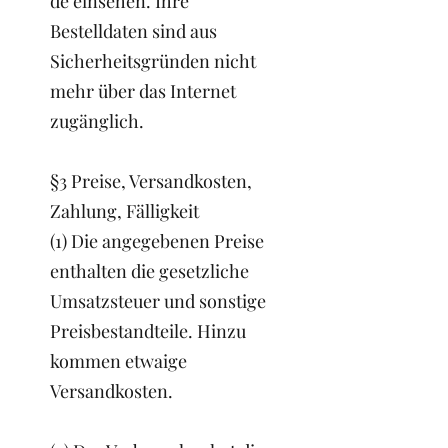
de
einsehen. Ihre
Bestelldaten sind aus
Sicherheitsgründen nicht
mehr über das Internet
zugänglich.
§3 Preise, Versandkosten,
Zahlung, Fälligkeit
(1) Die angegebenen Preise
enthalten die gesetzliche
Umsatzsteuer und sonstige
Preisbestandteile. Hinzu
kommen etwaige
Versandkosten.