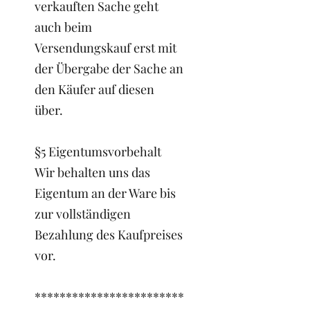
verkauften Sache geht
auch beim
Versendungskauf erst mit
der Übergabe der Sache an
den Käufer auf diesen
über.
§5 Eigentumsvorbehalt
Wir behalten uns das
Eigentum an der Ware bis
zur vollständigen
Bezahlung des Kaufpreises
vor.
************************