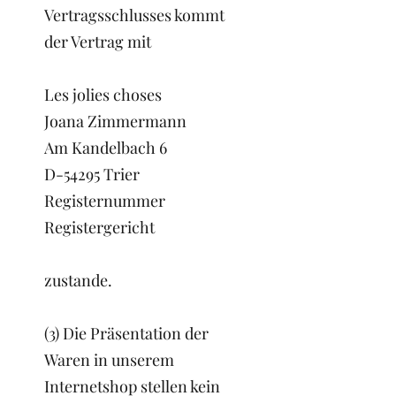
Vertragsschlusses kommt
der Vertrag mit
Les jolies choses
Joana Zimmermann
Am Kandelbach 6
D-54295 Trier
Registernummer
Registergericht
zustande.
(3) Die Präsentation der
Waren in unserem
Internetshop stellen kein