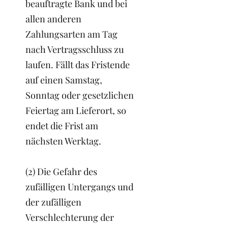
beauftragte Bank und bei
allen anderen
Zahlungsarten am Tag
nach Vertragsschluss zu
laufen. Fällt das Fristende
auf einen Samstag,
Sonntag oder gesetzlichen
Feiertag am Lieferort, so
endet die Frist am
nächsten Werktag.
(2) Die Gefahr des
zufälligen Untergangs und
der zufälligen
Verschlechterung der