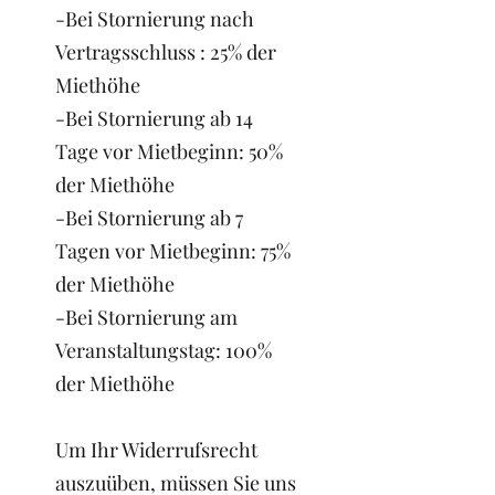
-Bei Stornierung nach
Vertragsschluss : 25% der
Miethöhe
-Bei Stornierung ab 14
Tage vor Mietbeginn: 50%
der Miethöhe
-Bei Stornierung ab 7
Tagen vor Mietbeginn: 75%
der Miethöhe
-Bei Stornierung am
Veranstaltungstag: 100%
der Miethöhe
Um Ihr Widerrufsrecht
auszuüben, müssen Sie uns