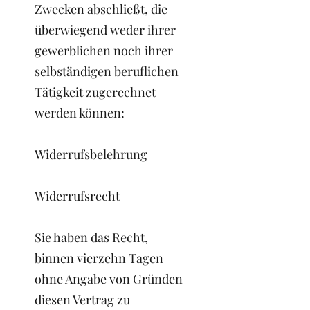
Zwecken abschließt, die
überwiegend weder ihrer
gewerblichen noch ihrer
selbständigen beruflichen
Tätigkeit zugerechnet
werden können:
Widerrufsbelehrung
Widerrufsrecht
Sie haben das Recht,
binnen vierzehn Tagen
ohne Angabe von Gründen
diesen Vertrag zu