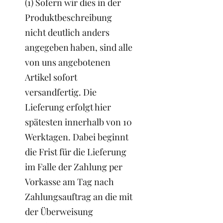
(1) Sofern wir dies in der
Produktbeschreibung
nicht deutlich anders
angegeben haben, sind alle
von uns angebotenen
Artikel sofort
versandfertig. Die
Lieferung erfolgt hier
spätesten innerhalb von 10
Werktagen. Dabei beginnt
die Frist für die Lieferung
im Falle der Zahlung per
Vorkasse am Tag nach
Zahlungsauftrag an die mit
der Überweisung