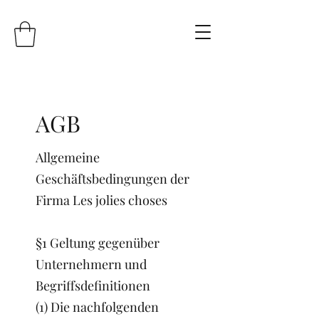
AGB
Allgemeine
Geschäftsbedingungen der
Firma Les jolies choses
§1 Geltung gegenüber
Unternehmern und
Begriffsdefinitionen
(1) Die nachfolgenden