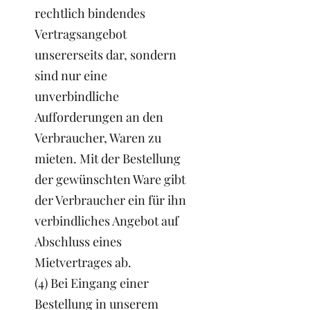
rechtlich bindendes
Vertragsangebot
unsererseits dar, sondern
sind nur eine
unverbindliche
Aufforderungen an den
Verbraucher, Waren zu
mieten. Mit der Bestellung
der gewünschten Ware gibt
der Verbraucher ein für ihn
verbindliches Angebot auf
Abschluss eines
Mietvertrages ab.
(4) Bei Eingang einer
Bestellung in unserem