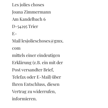
Les jolies choses
Joana Zimmermann
Am Kandelbach 6
D-54295 Trier
E-
Mail
lesjolieschoses@gmx.
com
mittels einer eindeutigen
Erklärung (z.B. ein mit der
Post versandter Brief,
Telefax oder E-Mail) über
Ihren Entschluss, diesen
Vertrag zu widerrufen,
informieren.